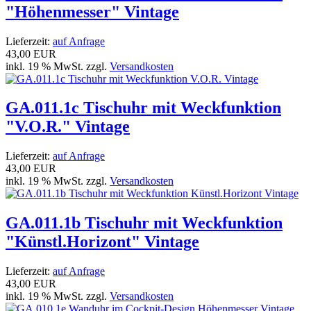
"Höhenmesser" Vintage
Lieferzeit:
auf Anfrage
43,00 EUR
inkl. 19 % MwSt. zzgl.
Versandkosten
GA.011.1c Tischuhr mit Weckfunktion
"V.O.R." Vintage
Lieferzeit:
auf Anfrage
43,00 EUR
inkl. 19 % MwSt. zzgl.
Versandkosten
GA.011.1b Tischuhr mit Weckfunktion
"Künstl.Horizont" Vintage
Lieferzeit:
auf Anfrage
43,00 EUR
inkl. 19 % MwSt. zzgl.
Versandkosten