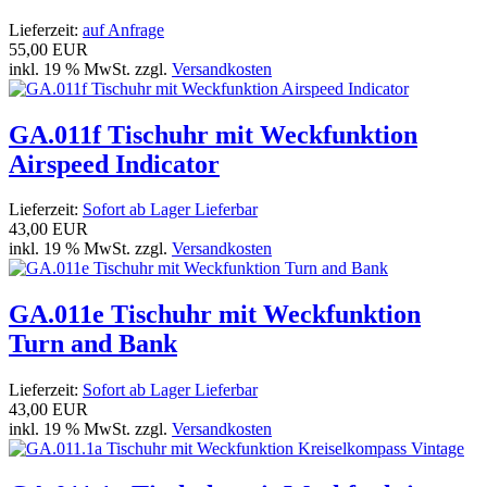
Lieferzeit:
auf Anfrage
55,00 EUR
inkl. 19 % MwSt. zzgl.
Versandkosten
GA.011f Tischuhr mit Weckfunktion
Airspeed Indicator
Lieferzeit:
Sofort ab Lager Lieferbar
43,00 EUR
inkl. 19 % MwSt. zzgl.
Versandkosten
GA.011e Tischuhr mit Weckfunktion
Turn and Bank
Lieferzeit:
Sofort ab Lager Lieferbar
43,00 EUR
inkl. 19 % MwSt. zzgl.
Versandkosten