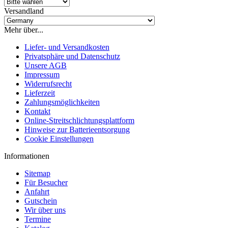
Versandland
Mehr über...
Liefer- und Versandkosten
Privatsphäre und Datenschutz
Unsere AGB
Impressum
Widerrufsrecht
Lieferzeit
Zahlungsmöglichkeiten
Kontakt
Online-Streitschlichtungsplattform
Hinweise zur Batterieentsorgung
Cookie Einstellungen
Informationen
Sitemap
Für Besucher
Anfahrt
Gutschein
Wir über uns
Termine