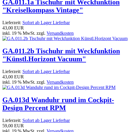
GA.011.1a Tischuhr mit Weckfunktion
"Kreiselkompass Vintage"
Lieferzeit:
Sofort ab Lager Lieferbar
43,00 EUR
inkl. 19 % MwSt. zzgl.
Versandkosten
GA.011.2b Tischuhr mit Weckfunktion
"Künstl.Horizont Vacuum"
Lieferzeit:
Sofort ab Lager Lieferbar
43,00 EUR
inkl. 19 % MwSt. zzgl.
Versandkosten
GA.013d Wanduhr rund im Cockpit-
Design Percent RPM
Lieferzeit:
Sofort ab Lager Lieferbar
59,00 EUR
inkl. 19 % MwSt. zzgl.
Versandkosten