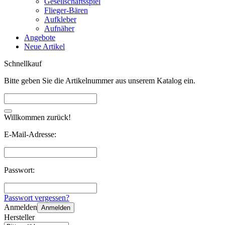
Gesellschaftsspiel
Flieger-Bären
Aufkleber
Aufnäher
Angebote
Neue Artikel
Schnellkauf
Bitte geben Sie die Artikelnummer aus unserem Katalog ein.
Willkommen zurück!
E-Mail-Adresse:
Passwort:
Passwort vergessen?
Anmelden
Anmelden
Hersteller