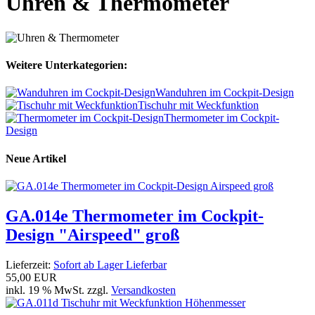
Uhren & Thermometer
Weitere Unterkategorien:
Wanduhren im Cockpit-Design
Tischuhr mit Weckfunktion
Thermometer im Cockpit-
Design
Neue Artikel
GA.014e Thermometer im Cockpit-
Design "Airspeed" groß
Lieferzeit:
Sofort ab Lager Lieferbar
55,00 EUR
inkl. 19 % MwSt. zzgl.
Versandkosten