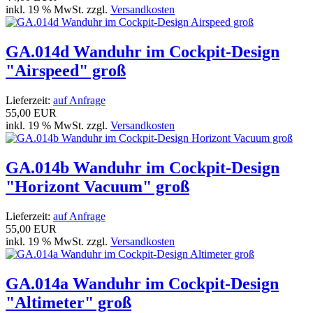
inkl. 19 % MwSt. zzgl.
Versandkosten
GA.014d Wanduhr im Cockpit-Design
"Airspeed" groß
Lieferzeit:
auf Anfrage
55,00 EUR
inkl. 19 % MwSt. zzgl.
Versandkosten
GA.014b Wanduhr im Cockpit-Design
"Horizont Vacuum" groß
Lieferzeit:
auf Anfrage
55,00 EUR
inkl. 19 % MwSt. zzgl.
Versandkosten
GA.014a Wanduhr im Cockpit-Design
"Altimeter" groß