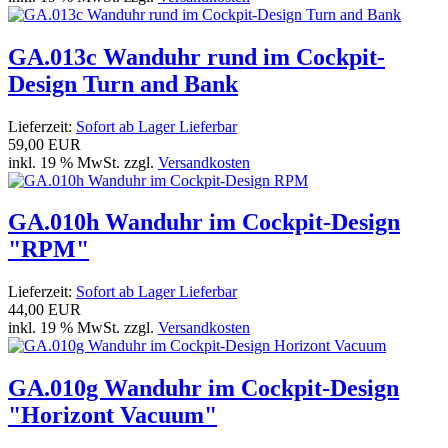
GA.013c Wanduhr rund im Cockpit-
Design Turn and Bank
Lieferzeit:
Sofort ab Lager Lieferbar
59,00 EUR
inkl. 19 % MwSt. zzgl.
Versandkosten
GA.010h Wanduhr im Cockpit-Design
"RPM"
Lieferzeit:
Sofort ab Lager Lieferbar
44,00 EUR
inkl. 19 % MwSt. zzgl.
Versandkosten
GA.010g Wanduhr im Cockpit-Design
"Horizont Vacuum"