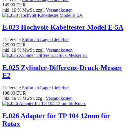
149,00 EUR
inkl. 19 % MwSt. zzgl.
Versandkosten
E.023 Hochvolt-Kabeltester Model E-5A
Lieferzeit:
Sofort ab Lager Lieferbar
229,00 EUR
inkl. 19 % MwSt. zzgl.
Versandkosten
E.025 Zylinder-Differenz-Druck-Messer
E2
Lieferzeit:
Sofort ab Lager Lieferbar
198,00 EUR
inkl. 19 % MwSt. zzgl.
Versandkosten
E.026 Adapter für TP 104 12mm für
Rotax