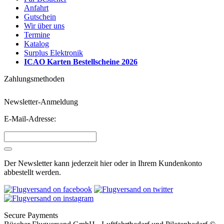
Anfahrt
Gutschein
Wir über uns
Termine
Katalog
Surplus Elektronik
ICAO Karten Bestellscheine 2026
Zahlungsmethoden
Newsletter-Anmeldung
E-Mail-Adresse:
Der Newsletter kann jederzeit hier oder in Ihrem Kundenkonto
abbestellt werden.
Secure Payments