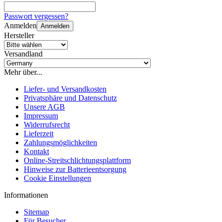
Passwort vergessen?
Anmelden
Anmelden
Hersteller
Versandland
Mehr über...
Liefer- und Versandkosten
Privatsphäre und Datenschutz
Unsere AGB
Impressum
Widerrufsrecht
Lieferzeit
Zahlungsmöglichkeiten
Kontakt
Online-Streitschlichtungsplattform
Hinweise zur Batterieentsorgung
Cookie Einstellungen
Informationen
Sitemap
Für Besucher