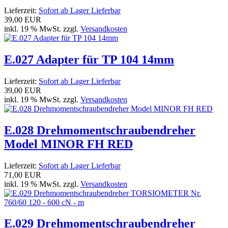
Lieferzeit:
Sofort ab Lager Lieferbar
39,00 EUR
inkl. 19 % MwSt. zzgl.
Versandkosten
E.027 Adapter für TP 104 14mm
Lieferzeit:
Sofort ab Lager Lieferbar
39,00 EUR
inkl. 19 % MwSt. zzgl.
Versandkosten
E.028 Drehmomentschraubendreher
Model MINOR FH RED
Lieferzeit:
Sofort ab Lager Lieferbar
71,00 EUR
inkl. 19 % MwSt. zzgl.
Versandkosten
E.029 Drehmomentschraubendreher