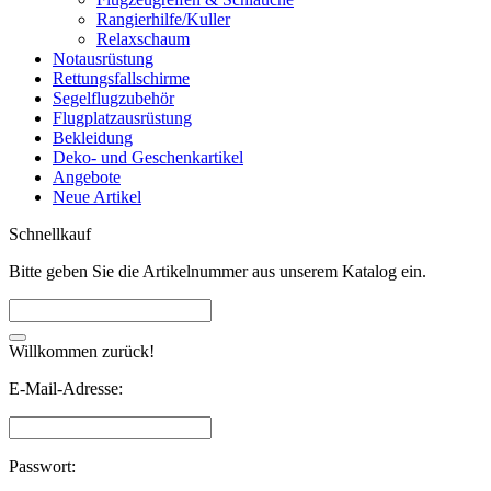
Rangierhilfe/Kuller
Relaxschaum
Notausrüstung
Rettungsfallschirme
Segelflugzubehör
Flugplatzausrüstung
Bekleidung
Deko- und Geschenkartikel
Angebote
Neue Artikel
Schnellkauf
Bitte geben Sie die Artikelnummer aus unserem Katalog ein.
Willkommen zurück!
E-Mail-Adresse:
Passwort: