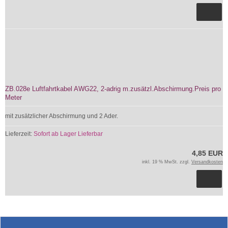
ZB.028e Luftfahrtkabel AWG22, 2-adrig m.zusätzl.Abschirmung.Preis pro
Meter
mit zusätzlicher Abschirmung und 2 Ader.
Lieferzeit:
Sofort ab Lager Lieferbar
4,85 EUR
inkl. 19 % MwSt. zzgl.
Versandkosten