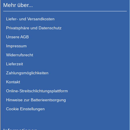
Mehr über...
Liefer- und Versandkosten
Privatsphäre und Datenschutz
Unsere AGB
Impressum
Widerrufsrecht
Lieferzeit
Zahlungsmöglichkeiten
Kontakt
Online-Streitschlichtungsplattform
Hinweise zur Batterieentsorgung
Cookie Einstellungen