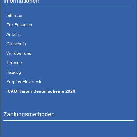
Informationen
Sitemap
Für Besucher
Anfahrt
Gutschein
Wir über uns
Termine
Katalog
Surplus Elektronik
ICAO Karten Bestellscheine 2026
Zahlungsmethoden