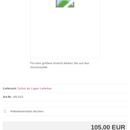
Für eine größere Ansicht klicken Sie auf das
Vorschaubild
Lieferzeit:
Sofort ab Lager Lieferbar
Art.Nr.:
AN.010
Artikeldatenblatt drucken
105,00 EUR