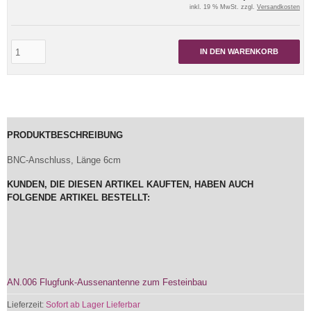
inkl. 19 % MwSt. zzgl.
Versandkosten
IN DEN WARENKORB
PRODUKTBESCHREIBUNG
BNC-Anschluss, Länge 6cm
KUNDEN, DIE DIESEN ARTIKEL KAUFTEN, HABEN AUCH
FOLGENDE ARTIKEL BESTELLT:
AN.006 Flugfunk-Aussenantenne zum Festeinbau
Lieferzeit:
Sofort ab Lager Lieferbar