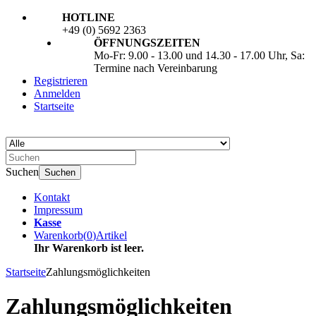
HOTLINE
+49 (0) 5692 2363
ÖFFNUNGSZEITEN
Mo-Fr: 9.00 - 13.00 und 14.30 - 17.00 Uhr, Sa:
Termine nach Vereinbarung
Registrieren
Anmelden
Startseite
Suchen
Suchen
Kontakt
Impressum
Kasse
Warenkorb
(
0
)
Artikel
Ihr Warenkorb ist leer.
Startseite
Zahlungsmöglichkeiten
Zahlungsmöglichkeiten