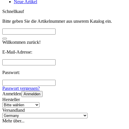
Neue Artikel
Schnellkauf
Bitte geben Sie die Artikelnummer aus unserem Katalog ein.
Willkommen zurück!
E-Mail-Adresse:
Passwort:
Passwort vergessen?
Anmelden
Anmelden
Hersteller
Versandland
Mehr über...