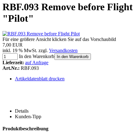
RBF.093 Remove before Flight
"Pilot"
Für eine größere Ansicht klicken Sie auf das Vorschaubild
7,00 EUR
inkl. 19 % MwSt. zzgl.
Versandkosten
In den Warenkorb
In den Warenkorb
Lieferzeit:
auf Anfrage
Art.Nr.:
RBF.093
Artikeldatenblatt drucken
Details
Kunden-Tipp
Produktbeschreibung