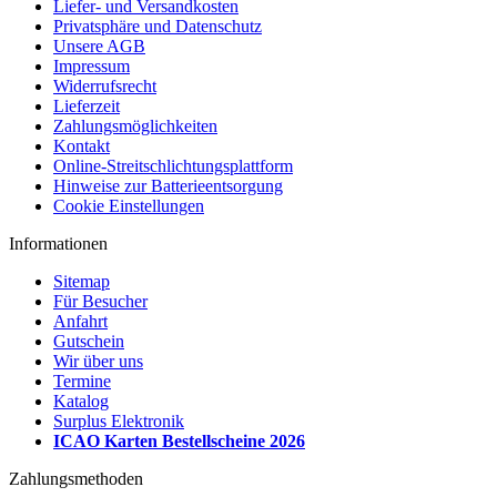
Liefer- und Versandkosten
Privatsphäre und Datenschutz
Unsere AGB
Impressum
Widerrufsrecht
Lieferzeit
Zahlungsmöglichkeiten
Kontakt
Online-Streitschlichtungsplattform
Hinweise zur Batterieentsorgung
Cookie Einstellungen
Informationen
Sitemap
Für Besucher
Anfahrt
Gutschein
Wir über uns
Termine
Katalog
Surplus Elektronik
ICAO Karten Bestellscheine 2026
Zahlungsmethoden