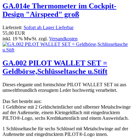
GA.014e Thermometer im Cockpit-
Design "Airspeed" groß
Lieferzeit:
Sofort ab Lager Lieferbar
55,00 EUR
inkl. 19 % MwSt. zzgl.
Versandkosten
GA.002 PILOT WALLET SET =
Geldbörse,Schlüsseltasche u.Stift
Dieses elegante und formschöne PILOT WALLET SET ist aus
umweltfreundlich erzeugtem Leder hochwertig verarbeitet.
Das Set besteht aus:
1 Geldbörse mit 2 Geldscheinfächer und silberner Metalschwinge
auf der Außenseite, einem Kleingeldfach mit eingedrucktem
PILTO®-Logo, sechs Kreditkartenfäch und einem Ausweisfach.
1 Schlüsseltasche für sechs Schlüssel mit Metalschwinge auf der
Außenseite und eingedrucktem PILOT®-Logo innen.